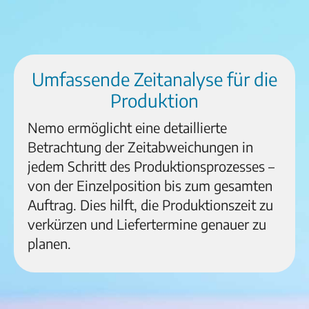
Umfassende Zeitanalyse für die
Produktion
Nemo ermöglicht eine detaillierte
Betrachtung der Zeitabweichungen in
jedem Schritt des Produktionsprozesses –
von der Einzelposition bis zum gesamten
Auftrag. Dies hilft, die Produktionszeit zu
verkürzen und Liefertermine genauer zu
planen.