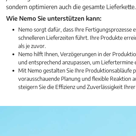
sondern optimieren auch die gesamte Lieferkette.
Wie Nemo Sie unterstützen kann:
Nemo sorgt dafür, dass Ihre Fertigungsprozesse e
schnelleren Lieferzeiten führt. Ihre Produkte erre
als je zuvor.
Nemo hilft Ihnen, Verzögerungen in der Produktio
und entsprechend anzupassen, um Liefertermine e
Mit Nemo gestalten Sie Ihre Produktionsabläufe p
vorausschauende Planung und flexible Reaktion 
steigern Sie die Effizienz und Zuverlässigkeit Ihre