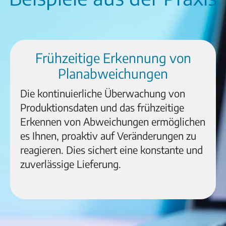
Frühzeitige Erkennung von
Planabweichungen
Die kontinuierliche Überwachung von
Produktionsdaten und das frühzeitige
Erkennen von Abweichungen ermöglichen
es Ihnen, proaktiv auf Veränderungen zu
reagieren. Dies sichert eine konstante und
zuverlässige Lieferung.