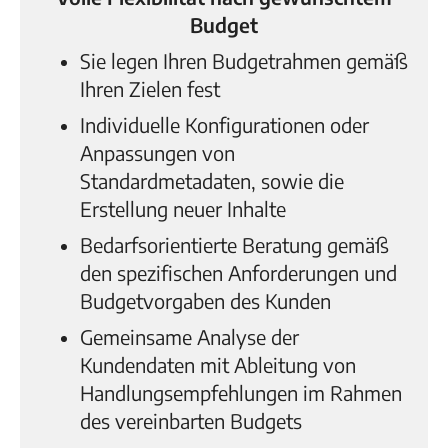
Budget
Sie legen Ihren Budgetrahmen gemäß
Ihren Zielen fest
Individuelle Konfigurationen oder
Anpassungen von
Standardmetadaten, sowie die
Erstellung neuer Inhalte
Bedarfsorientierte Beratung gemäß
den spezifischen Anforderungen und
Budgetvorgaben des Kunden
Gemeinsame Analyse der
Kundendaten mit Ableitung von
Handlungsempfehlungen im Rahmen
des vereinbarten Budgets