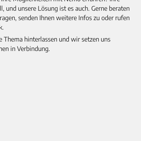
ll, und unsere Lösung ist es auch. Gerne beraten
Fragen, senden Ihnen weitere Infos zu oder rufen
k.
 Thema hinterlassen und wir setzen uns
nen in Verbindung.