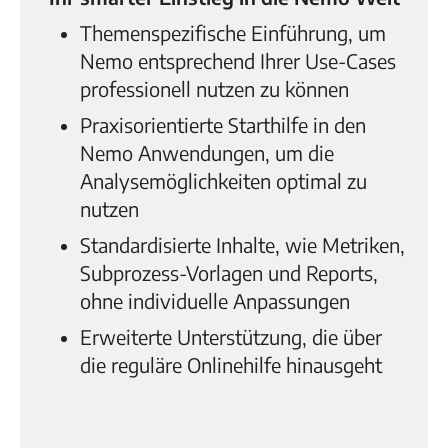
Themenspezifische Einführung, um
Nemo entsprechend Ihrer Use-Cases
professionell nutzen zu können
Praxisorientierte Starthilfe in den
Nemo Anwendungen, um die
Analysemöglichkeiten optimal zu
nutzen
Standardisierte Inhalte, wie Metriken,
Subprozess-Vorlagen und Reports,
ohne individuelle Anpassungen
Erweiterte Unterstützung, die über
die reguläre Onlinehilfe hinausgeht