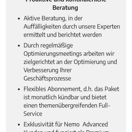
Beratung
Aktive Beratung, in der
Auffälligkeiten durch unsere Experten
ermittelt und berichtet werden
Durch regelmäßige
Optimierungsmeetings arbeiten wir
zielgerichtet an der Optimierung und
Verbesserung Ihrer
Geschäftsprozesse
Flexibles Abonnement, d.h. das Paket
ist monatlich kündbar und bietet
einen themenübergreifenden Full-
Service
Exklusivität für Nemo Advanced