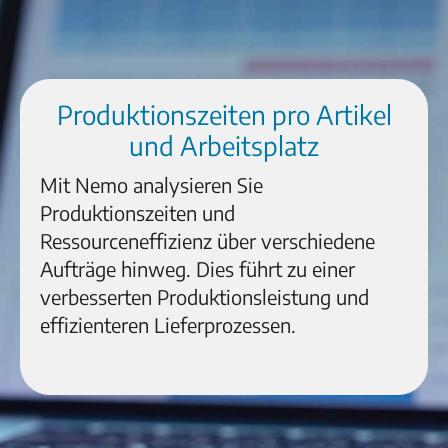
Produktionszeiten pro Artikel
und Arbeitsplatz
Mit Nemo analysieren Sie
Produktionszeiten und
Ressourceneffizienz über verschiedene
Aufträge hinweg. Dies führt zu einer
verbesserten Produktionsleistung und
effizienteren Lieferprozessen.