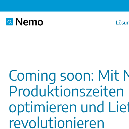
Lösu
Coming soon: Mit
Produktionszeiten
optimieren und Lie
revolutionieren