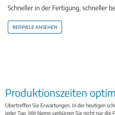
Schneller in der Fertigung, schneller 
Beispiele ansehen
Produktionszeiten opti
Übertreffen Sie Erwartungen. In der heutigen sch
jeder Tag. Mit Nemo verkürzen Sie nicht nur die P