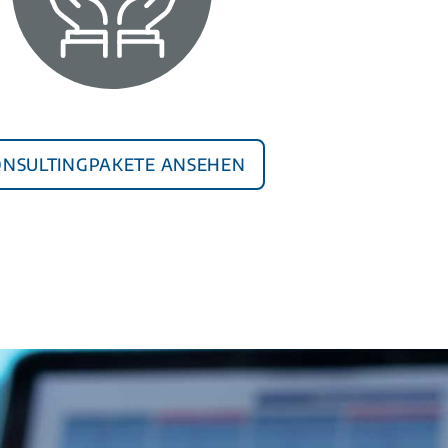
onsultingpakete ansehen