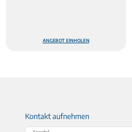
Angebot einholen
Kontakt aufnehmen