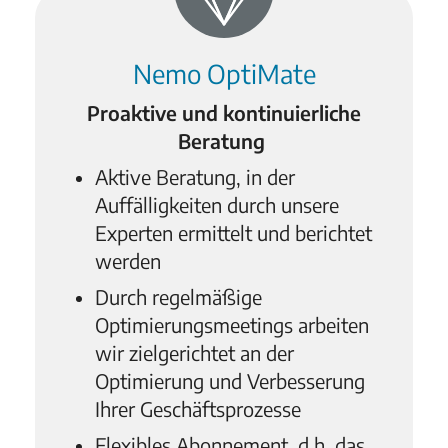
Nemo OptiMate
Proaktive und kontinuierliche
Beratung
Aktive Beratung, in der
Auffälligkeiten durch unsere
Experten ermittelt und berichtet
werden
Durch regelmäßige
Optimierungsmeetings arbeiten
wir zielgerichtet an der
Optimierung und Verbesserung
Ihrer Geschäftsprozesse
Flexibles Abonnement, d.h. das