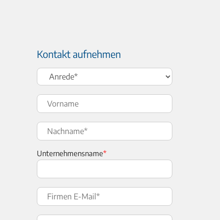
Kontakt aufnehmen
Unternehmensname
*