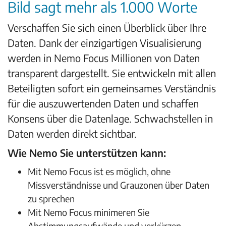
Bild sagt mehr als 1.000 Worte
Verschaffen Sie sich einen Überblick über Ihre
Daten. Dank der einzigartigen Visualisierung
werden in Nemo Focus Millionen von Daten
transparent dargestellt. Sie entwickeln mit allen
Beteiligten sofort ein gemeinsames Verständnis
für die auszuwertenden Daten und schaffen
Konsens über die Datenlage. Schwachstellen in
Daten werden direkt sichtbar.
Wie Nemo Sie unterstützen kann:
Mit Nemo Focus ist es möglich, ohne
Missverständnisse und Grauzonen über Daten
zu sprechen
Mit Nemo Focus minimeren Sie
Abstimmungsaufwände und verkürzen