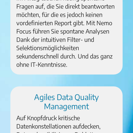
Fragen auf, die Sie direkt beantworten
möchten, für die es jedoch keinen
vordefinierten Report gibt. Mit Nemo
Focus führen Sie spontane Analysen
Dank der intuitiven Filter- und
Selektionsmöglichkeiten
sekundenschnell durch. Und das ganz
ohne IT-Kenntnisse.
Agiles Data Quality
Management
Auf Knopfdruck kritische
Datenkonstellationen aufdecken,