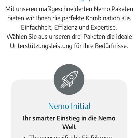
Mit unseren maßgeschneiderten Nemo Paketen
bieten wir Ihnen die perfekte Kombination aus
Einfachheit, Effizienz und Expertise.
Wählen Sie aus unseren drei Paketen die ideale
Unterstützungsleistung für Ihre Bedürfnisse.
Nemo Initial
Ihr smarter Einstieg in die Nemo
Welt
Themenspezifische Einführung,