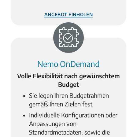
Angebot einholen
Nemo OnDemand
Volle Flexibilität nach gewünschtem
Budget
Sie legen Ihren Budgetrahmen
gemäß Ihren Zielen fest
Individuelle Konfigurationen oder
Anpassungen von
Standardmetadaten, sowie die