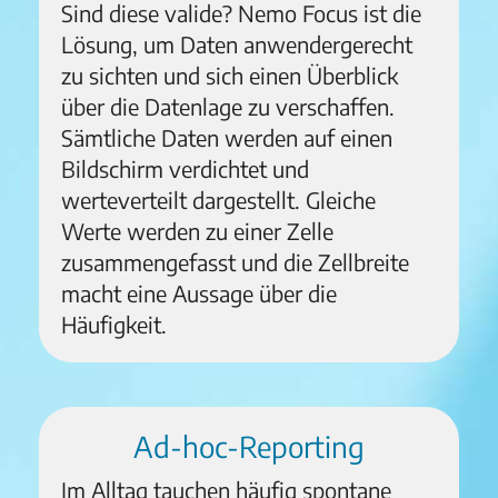
Sind diese valide? Nemo Focus ist die
Lösung, um Daten anwendergerecht
zu sichten und sich einen Überblick
über die Datenlage zu verschaffen.
Sämtliche Daten werden auf einen
Bildschirm verdichtet und
werteverteilt dargestellt. Gleiche
Werte werden zu einer Zelle
zusammengefasst und die Zellbreite
macht eine Aussage über die
Häufigkeit.
Ad-hoc-Reporting
Im Alltag tauchen häufig spontane