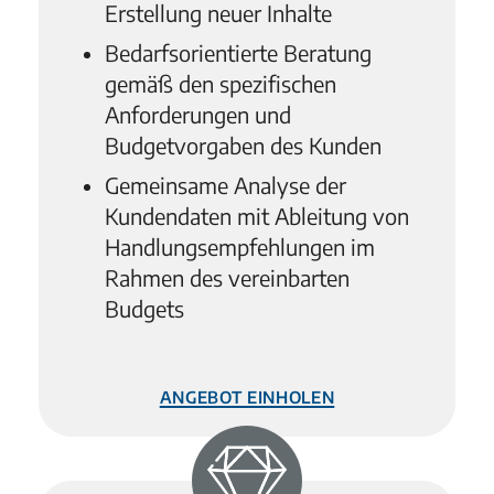
Erstellung neuer Inhalte
Bedarfsorientierte Beratung
gemäß den spezifischen
Anforderungen und
Budgetvorgaben des Kunden
Gemeinsame Analyse der
Kundendaten mit Ableitung von
Handlungsempfehlungen im
Rahmen des vereinbarten
Budgets
Angebot einholen