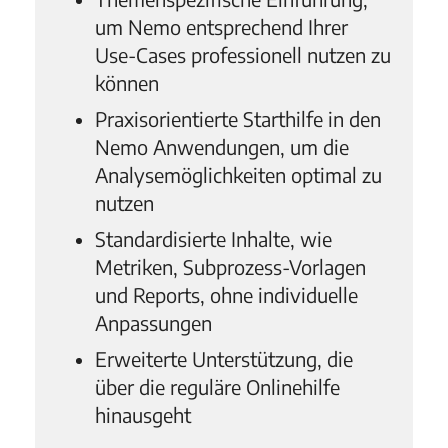
um Nemo entsprechend Ihrer
Use-Cases professionell nutzen zu
können
Praxisorientierte Starthilfe in den
Nemo Anwendungen, um die
Analysemöglichkeiten optimal zu
nutzen
Standardisierte Inhalte, wie
Metriken, Subprozess-Vorlagen
und Reports, ohne individuelle
Anpassungen
Erweiterte Unterstützung, die
über die reguläre Onlinehilfe
hinausgeht