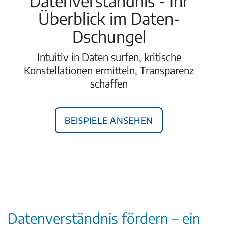
Datenverständnis - Ihr
Überblick im Daten-
Dschungel
Intuitiv in Daten surfen, kritische
Konstellationen ermitteln, Transparenz
schaffen
Beispiele ansehen
Datenverständnis fördern – ein