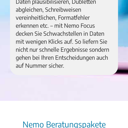
Daten plausibilisieren, Dubletten
abgleichen, Schreibweisen
vereinheitlichen, Formatfehler
erkennen etc. – mit Nemo Focus
decken Sie Schwachstellen in Daten
mit wenigen Klicks auf. So liefern Sie
nicht nur schnelle Ergebnisse sondern
gehen bei Ihren Entscheidungen auch
auf Nummer sicher.
Nemo Beratungspakete