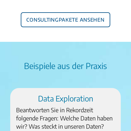
Consultingpakete ansehen
Beispiele aus der Praxis
Data Exploration
Beantworten Sie in Rekordzeit
folgende Fragen: Welche Daten haben
wir? Was steckt in unseren Daten?