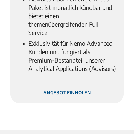
Paket ist monatlich kündbar und
bietet einen
themenübergreifenden Full-
Service
Exklusivität für Nemo Advanced
Kunden und fungiert als
Premium-Bestandteil unserer
Analytical Applications (Advisors)
Angebot einholen