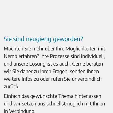
Sie sind neugierig geworden?
Möchten Sie mehr über Ihre Möglichkeiten mit
Nemo erfahren? Ihre Prozesse sind individuell,
und unsere Lösung ist es auch. Gerne beraten
wir Sie daher zu Ihren Fragen, senden Ihnen
weitere Infos zu oder rufen Sie unverbindlich
zurück.
Einfach das gewünschte Thema hinterlassen
und wir setzen uns schnellstmöglich mit Ihnen
in Verbindung.