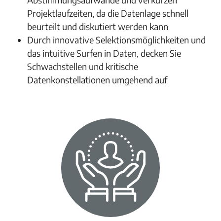
Projektlaufzeiten, da die Datenlage schnell
beurteilt und diskutiert werden kann
Durch innovative Selektionsmöglichkeiten und
das intuitive Surfen in Daten, decken Sie
Schwachstellen und kritische
Datenkonstellationen umgehend auf