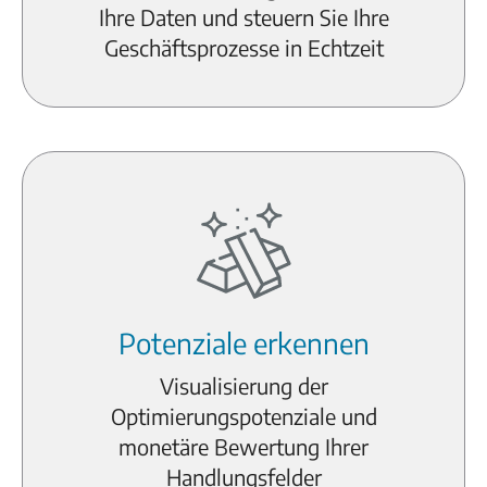
Ihre Daten und steuern Sie Ihre
Geschäftsprozesse in Echtzeit
Potenziale erkennen
Visualisierung der
Optimierungspotenziale und
monetäre Bewertung Ihrer
Handlungsfelder