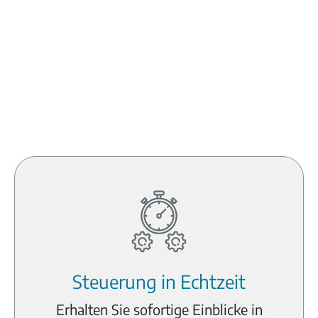
Steuerung in Echtzeit
Erhalten Sie sofortige Einblicke in