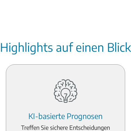
Highlights auf einen Blick
KI-basierte Prognosen
Treffen Sie sichere Entscheidungen