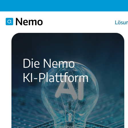
Lösu
Die Nemo
KI-Plattform