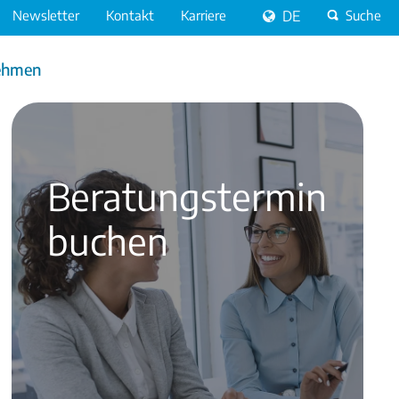
Newsletter
Kontakt
Karriere
DE
Suche
ehmen
Beratungs­termin
buchen