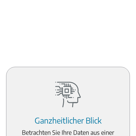
Ganzheitlicher Blick
Betrachten Sie Ihre Daten aus einer