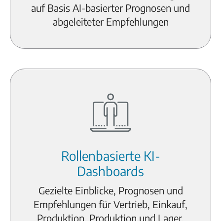
auf Basis AI-basierter Prognosen und
abgeleiteter Empfehlungen
Rollenbasierte KI-
Dashboards
Gezielte Einblicke, Prognosen und
Empfehlungen für Vertrieb, Einkauf,
Produktion, Produktion und Lager.