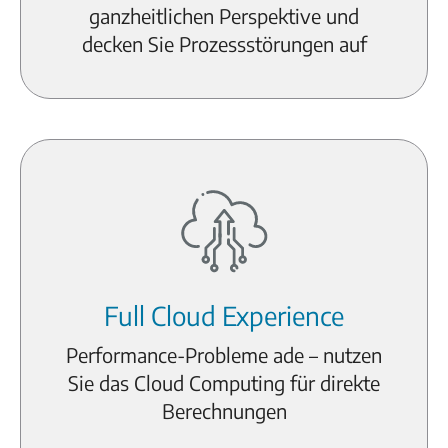
ganzheitlichen Perspektive und
decken Sie Prozessstörungen auf
Full Cloud Experience
Performance-Probleme ade – nutzen
Sie das Cloud Computing für direkte
Berechnungen